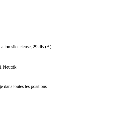
isation silencieuse, 29 dB (A)
 Neutrik
 dans toutes les positions