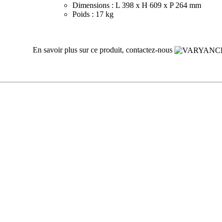
Dimensions : L 398 x H 609 x P 264 mm
Poids : 17 kg
En savoir plus sur ce produit, contactez-nous